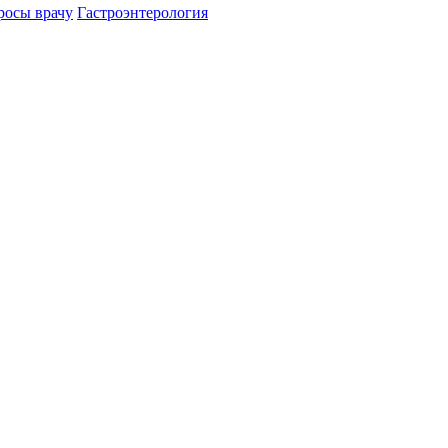
росы врачу
Гастроэнтерология