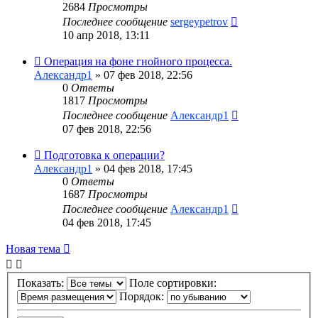
2684
Просмотры
Последнее сообщение
sergeypetrov
10 апр 2018, 13:11
Операция на фоне гнойного процесса.
Александр1
»
07 фев 2018, 22:56
0
Ответы
1817
Просмотры
Последнее сообщение
Александр1
07 фев 2018, 22:56
Подготовка к операции?
Александр1
»
04 фев 2018, 17:45
0
Ответы
1687
Просмотры
Последнее сообщение
Александр1
04 фев 2018, 17:45
Новая тема
Показать:
Поле сортировки:
Порядок: