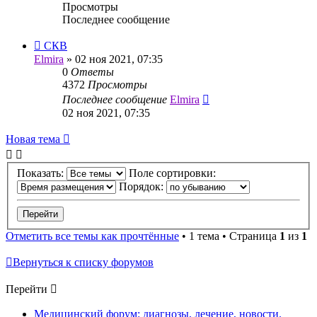
Просмотры
Последнее сообщение
СКВ
Elmira
»
02 ноя 2021, 07:35
0
Ответы
4372
Просмотры
Последнее сообщение
Elmira
02 ноя 2021, 07:35
Новая тема
Показать:
Поле сортировки:
Порядок:
Отметить все темы как прочтённые
• 1 тема • Страница
1
из
1
Вернуться к списку форумов
Перейти
Медицинский форум: диагнозы, лечение, новости.