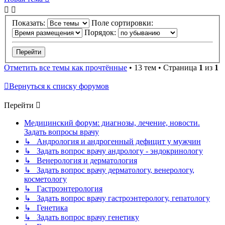
Показать:
Поле сортировки:
Порядок:
Отметить все темы как прочтённые
• 13 тем • Страница
1
из
1
Вернуться к списку форумов
Перейти
Медицинский форум: диагнозы, лечение, новости.
Задать вопросы врачу
↳ Андрология и андрогенный дефицит у мужчин
↳ Задать вопрос врачу андрологу - эндокринологу
↳ Венерология и дерматология
↳ Задать вопрос врачу дерматологу, венерологу,
косметологу
↳ Гастроэнтерология
↳ Задать вопрос врачу гастроэнтерологу, гепатологу
↳ Генетика
↳ Задать вопрос врачу генетику