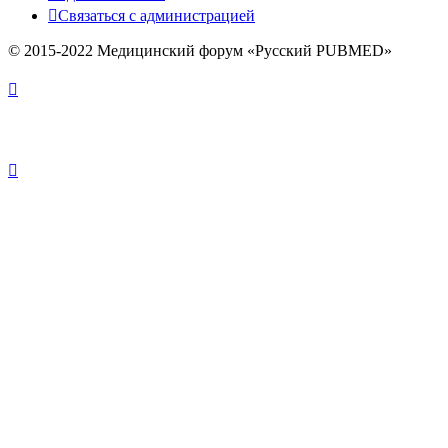
Связаться с администрацией
© 2015-2022 Медицинский форум «Русский PUBMED»