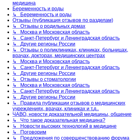
медицина
Беременность и роды
↳ Беременность и роды
Отзывы (публикация отзывов по разделам)
↳ Отзывы о родильных домах
↳ Москва и Московская область
↳ Санкт-Петербург и Ленинградская область
↳ Другие регионы России
↳ Отзывы о поликлиниках, клиниках, больницах,
врачах, докторах, медицинских центрах
↳ Москва и Московская область
↳ Санкт-Петербург и Ленинградская область
↳ Другие регионы России
↳ Отзывы о стоматологии
↳ Москва и Московская область
↳ Санкт-Петербург и Ленинградская область
↳ Другие регионы России
↳ Правила публикации отзывов о медицинских
учреждениях, врачах, клиниках и т.д..
ЧАВО, новости доказательной медицины, общение
↳ Что такое доказательная медицина?
↳ Новости высоких технологий в медицине
↳ Поговорим
↳ Предложения по совершенствованию форума