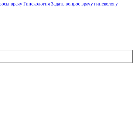
росы врачу
Гинекология
Задать вопрос врачу гинекологу