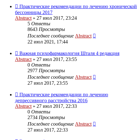
Практические рекомендации по лечению хронической
бессонницы 2017
Abstract
»
27 июл 2017, 23:24
5
Ответы
8643
Просмотры
Последнее сообщение
Abstract
22 июл 2021, 17:44
Важная психофармакология Шталя 4 редакция
Abstract
»
27 июл 2017, 23:55
0
Ответы
2977
Просмотры
Последнее сообщение
Abstract
27 июл 2017, 23:55
Практические рекомендации по лечению
депрессивного расстройства 2016
Abstract
»
27 июл 2017, 22:33
0
Ответы
2734
Просмотры
Последнее сообщение
Abstract
27 июл 2017, 22:33