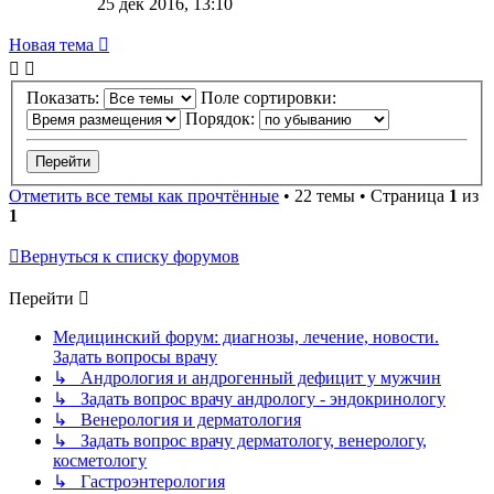
25 дек 2016, 13:10
Новая тема
Показать:
Поле сортировки:
Порядок:
Отметить все темы как прочтённые
• 22 темы • Страница
1
из
1
Вернуться к списку форумов
Перейти
Медицинский форум: диагнозы, лечение, новости.
Задать вопросы врачу
↳ Андрология и андрогенный дефицит у мужчин
↳ Задать вопрос врачу андрологу - эндокринологу
↳ Венерология и дерматология
↳ Задать вопрос врачу дерматологу, венерологу,
косметологу
↳ Гастроэнтерология