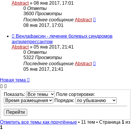
Abstract
»
08 янв 2017, 17:01
0
Ответы
3600
Просмотры
Последнее сообщение
Abstract
08 янв 2017, 17:01
Венлафаксин - лечение болевых синдромов
антидепрессантом
Abstract
»
05 янв 2017, 21:41
0
Ответы
5322
Просмотры
Последнее сообщение
Abstract
05 янв 2017, 21:41
Новая тема
Показать:
Поле сортировки:
Порядок:
Отметить все темы как прочтённые
• 11 тем • Страница
1
из
1