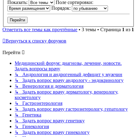
Показать:
Поле сортировки:
Порядок:
Отметить все темы как прочтённые
• 3 темы • Страница
1
из
1
Вернуться к списку форумов
Перейти
Медицинский форум: диагнозы, лечение, новости.
Задать вопросы врачу
↳ Андрология и андрогенный дефицит у мужчин
↳ Задать вопрос врачу андрологу - эндокринологу
↳ Венерология и дерматология
↳ Задать вопрос врачу дерматологу, венерологу,
косметологу
↳ Гастроэнтерология
↳ Задать вопрос врачу гастроэнтерологу, гепатологу
↳ Генетика
↳ Задать вопрос врачу генетику
↳ Гинекология
↳ Задать вопрос врачу гинекологу