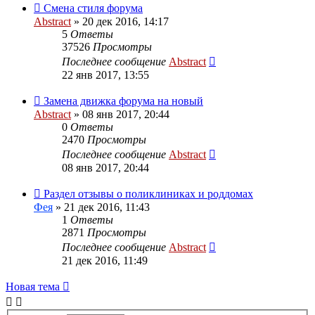
Смена стиля форума
Abstract
»
20 дек 2016, 14:17
5
Ответы
37526
Просмотры
Последнее сообщение
Abstract
22 янв 2017, 13:55
Замена движка форума на новый
Abstract
»
08 янв 2017, 20:44
0
Ответы
2470
Просмотры
Последнее сообщение
Abstract
08 янв 2017, 20:44
Раздел отзывы о поликлиниках и роддомах
Фея
»
21 дек 2016, 11:43
1
Ответы
2871
Просмотры
Последнее сообщение
Abstract
21 дек 2016, 11:49
Новая тема