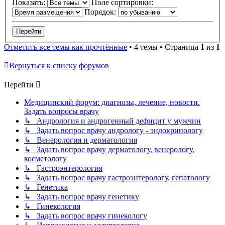
Показать:
Поле сортировки:
Порядок:
Отметить все темы как прочтённые
• 4 темы • Страница
1
из
1
Вернуться к списку форумов
Перейти
Медицинский форум: диагнозы, лечение, новости.
Задать вопросы врачу
↳ Андрология и андрогенный дефицит у мужчин
↳ Задать вопрос врачу андрологу - эндокринологу
↳ Венерология и дерматология
↳ Задать вопрос врачу дерматологу, венерологу,
косметологу
↳ Гастроэнтерология
↳ Задать вопрос врачу гастроэнтерологу, гепатологу
↳ Генетика
↳ Задать вопрос врачу генетику
↳ Гинекология
↳ Задать вопрос врачу гинекологу