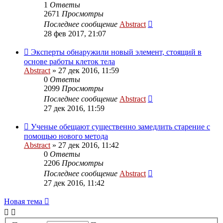
1
Ответы
2671
Просмотры
Последнее сообщение
Abstract
28 фев 2017, 21:07
Эксперты обнаружили новый элемент, стоящий в
основе работы клеток тела
Abstract
»
27 дек 2016, 11:59
0
Ответы
2099
Просмотры
Последнее сообщение
Abstract
27 дек 2016, 11:59
Ученые обещают существенно замедлить старение с
помощью нового метода
Abstract
»
27 дек 2016, 11:42
0
Ответы
2206
Просмотры
Последнее сообщение
Abstract
27 дек 2016, 11:42
Новая тема