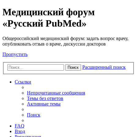
Медицинский форум
«Русский PubMed»
Общероссийский медицинский форум: задать вопрос врачу,
опубликовать отзыв о враче, дискуссии докторов
Пропустить
Расширенный поиск
Поиск
Ссылки
Непрочитанные сообщения
Темы без ответов
Активные темы
Поиск
FAQ
Вход
Регистрация