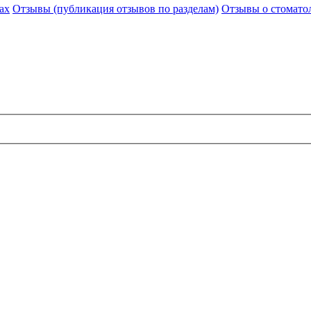
ах
Отзывы (публикация отзывов по разделам)
Отзывы о стомато