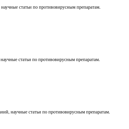
, научные статьи по противовирусным препаратам.
, научные статьи по противовирусным препаратам.
аний, научные статьи по противовирусным препаратам.