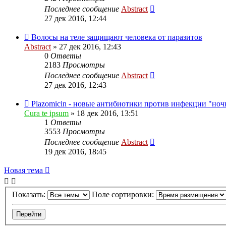
Последнее сообщение
Abstract
27 дек 2016, 12:44
Волосы на теле защищают человека от паразитов
Abstract
»
27 дек 2016, 12:43
0
Ответы
2183
Просмотры
Последнее сообщение
Abstract
27 дек 2016, 12:43
Plazomicin - новые антибиотики против инфекции "но
Cura te ipsum
»
18 дек 2016, 13:51
1
Ответы
3553
Просмотры
Последнее сообщение
Abstract
19 дек 2016, 18:45
Новая тема
Показать:
Поле сортировки: