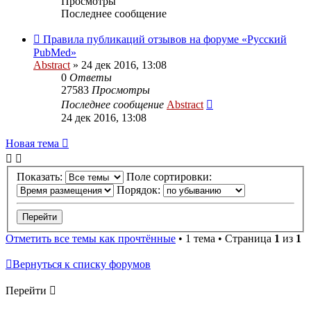
Просмотры
Последнее сообщение
Правила публикаций отзывов на форуме «Русский
PubMed»
Abstract
»
24 дек 2016, 13:08
0
Ответы
27583
Просмотры
Последнее сообщение
Abstract
24 дек 2016, 13:08
Новая тема
Показать:
Поле сортировки:
Порядок:
Отметить все темы как прочтённые
• 1 тема • Страница
1
из
1
Вернуться к списку форумов
Перейти