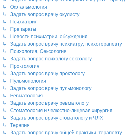
↳ Офтальмология
↳ Задать вопрос врачу окулисту
↳ Психиатрия
↳ Препараты
↳ Новости психиатрии, обсуждения
↳ Задать вопрос врачу психиатру, психотерапевту
↳ Психология, Сексология
↳ Задать вопрос психологу сексологу
↳ Проктология
↳ Задать вопрос врачу проктологу
↳ Пульмонология
↳ Задать вопрос врачу пульмонологу
↳ Ревматология
↳ Задать вопрос врачу ревматологу
↳ Стоматология и челюстно-лицевая хирургия
↳ Задать вопрос врачу стоматологу и ЧЛХ
↳ Терапия
↳ Задать вопрос врачу общей практики, терапевту