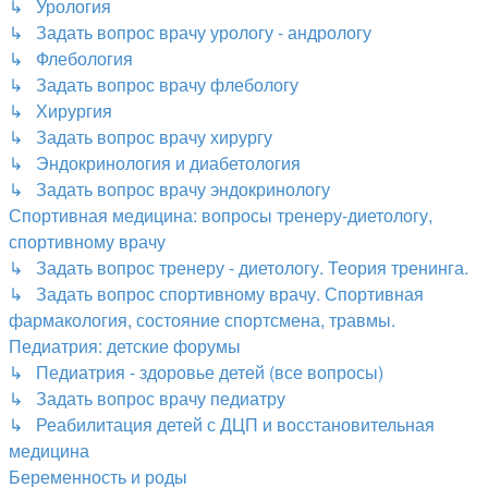
↳ Урология
↳ Задать вопрос врачу урологу - андрологу
↳ Флебология
↳ Задать вопрос врачу флебологу
↳ Хирургия
↳ Задать вопрос врачу хирургу
↳ Эндокринология и диабетология
↳ Задать вопрос врачу эндокринологу
Спортивная медицина: вопросы тренеру-диетологу,
спортивному врачу
↳ Задать вопрос тренеру - диетологу. Теория тренинга.
↳ Задать вопрос спортивному врачу. Спортивная
фармакология, состояние спортсмена, травмы.
Педиатрия: детские форумы
↳ Педиатрия - здоровье детей (все вопросы)
↳ Задать вопрос врачу педиатру
↳ Реабилитация детей с ДЦП и восстановительная
медицина
Беременность и роды