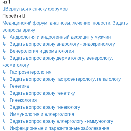
из
1
Вернуться к списку форумов
Перейти
Медицинский форум: диагнозы, лечение, новости. Задать
вопросы врачу
↳ Андрология и андрогенный дефицит у мужчин
↳ Задать вопрос врачу андрологу - эндокринологу
↳ Венерология и дерматология
↳ Задать вопрос врачу дерматологу, венерологу,
косметологу
↳ Гастроэнтерология
↳ Задать вопрос врачу гастроэнтерологу, гепатологу
↳ Генетика
↳ Задать вопрос врачу генетику
↳ Гинекология
↳ Задать вопрос врачу гинекологу
↳ Иммунология и аллергология
↳ Задать вопрос врачу аллергологу - иммунологу
↳ Инфекционные и паразитарные заболевания