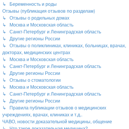
↳ Беременность и роды
Отзывы (публикация отзывов по разделам)
↳ Отзывы о родильных домах
↳ Москва и Московская область
↳ Санкт-Петербург и Ленинградская область
↳ Другие регионы России
↳ Отзывы о поликлиниках, клиниках, больницах, врачах,
докторах, медицинских центрах
↳ Москва и Московская область
↳ Санкт-Петербург и Ленинградская область
↳ Другие регионы России
↳ Отзывы о стоматологии
↳ Москва и Московская область
↳ Санкт-Петербург и Ленинградская область
↳ Другие регионы России
↳ Правила публикации отзывов о медицинских
учреждениях, врачах, клиниках и т.д..
ЧАВО, новости доказательной медицины, общение
↳ Что такое доказательная медицина?