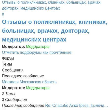
Отзывы о поликлиниках, клиниках, больницах, врачах,
докторах, медицинских центрах
Поиск
Отзывы о поликлиниках, клиниках,
больницах, врачах, докторах,
медицинских центрах
Модератор:
Модераторы
Отметить подфорумы как прочтённые
Форум
Темы
Сообщения
Последнее сообщение
Москва и Московская область
Модератор:
Модераторы
2
Темы
3
Сообщения
Последнее сообщение
Re: Спасибо АлкоТрезв, вылечи…