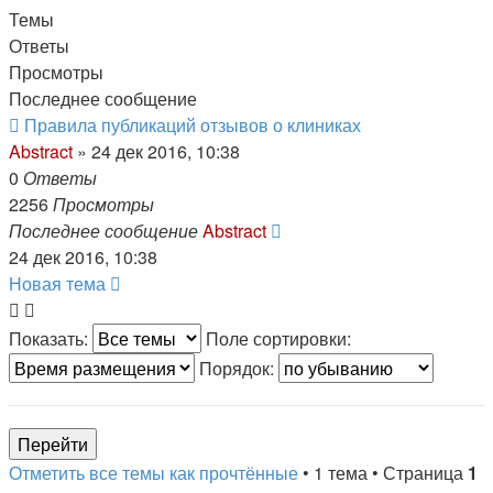
Темы
Ответы
Просмотры
Последнее сообщение
Правила публикаций отзывов о клиниках
Abstract
»
24 дек 2016, 10:38
0
Ответы
2256
Просмотры
Последнее сообщение
Abstract
24 дек 2016, 10:38
Новая тема
Показать:
Поле сортировки:
Порядок:
Отметить все темы как прочтённые
• 1 тема • Страница
1