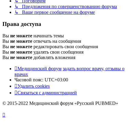
↳ Поговорим
↳ Предложения по совершенствованию форума
↳ Ваше первое сообщение на форуме
Права доступа
Вы
не можете
начинать темы
Вы
не можете
отвечать на сообщения
Вы
не можете
редактировать свои сообщения
Вы
не можете
удалять свои сообщения
Вы
не можете
добавлять вложения
Медицинский форум
задать вопрос врачу, отзывы о
врачах
Часовой пояс:
UTC+03:00
Удалить cookies
Связаться с администрацией
© 2015-2022 Медицинский форум «Русский PUBMED»