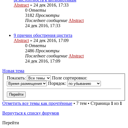
Abstract
»
24 дек 2016, 17:33
0
Ответы
3182
Просмотры
Последнее сообщение
Abstract
24 дек 2016, 17:33
9 причин обострения цистита
Abstract
»
24 дек 2016, 17:09
0
Ответы
2486
Просмотры
Последнее сообщение
Abstract
24 дек 2016, 17:09
Новая тема
Показать:
Поле сортировки:
Порядок:
Отметить все темы как прочтённые
• 7 тем • Страница
1
из
1
Вернуться к списку форумов
Перейти