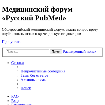
Медицинский форум
«Русский PubMed»
Общероссийский медицинский форум: задать вопрос врачу,
опубликовать отзыв о враче, дискуссии докторов
Пропустить
Расширенный поиск
Поиск
Ссылки
Непрочитанные сообщения
Темы без ответов
Активные темы
Поиск
FAQ
Вход
Регистрация