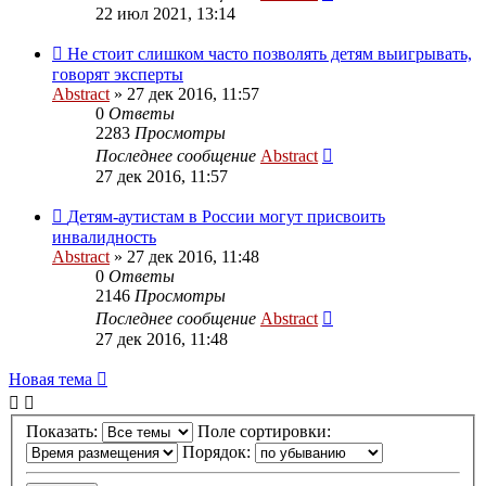
22 июл 2021, 13:14
Не стоит слишком часто позволять детям выигрывать,
говорят эксперты
Abstract
»
27 дек 2016, 11:57
0
Ответы
2283
Просмотры
Последнее сообщение
Abstract
27 дек 2016, 11:57
Детям-аутистам в России могут присвоить
инвалидность
Abstract
»
27 дек 2016, 11:48
0
Ответы
2146
Просмотры
Последнее сообщение
Abstract
27 дек 2016, 11:48
Новая тема
Показать:
Поле сортировки:
Порядок: