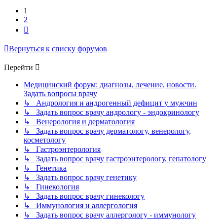
1
2
След.
Вернуться к списку форумов
Перейти
Медицинский форум: диагнозы, лечение, новости.
Задать вопросы врачу
↳ Андрология и андрогенный дефицит у мужчин
↳ Задать вопрос врачу андрологу - эндокринологу
↳ Венерология и дерматология
↳ Задать вопрос врачу дерматологу, венерологу,
косметологу
↳ Гастроэнтерология
↳ Задать вопрос врачу гастроэнтерологу, гепатологу
↳ Генетика
↳ Задать вопрос врачу генетику
↳ Гинекология
↳ Задать вопрос врачу гинекологу
↳ Иммунология и аллергология
↳ Задать вопрос врачу аллергологу - иммунологу