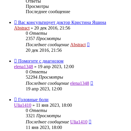
Ответы
Просмотры
Последнее сообщение
Вас консультирует доктор Кристина Яшина
Abstract
»
20 дек 2016, 21:56
0
Ответы
2357
Просмотры
Последнее сообщение
Abstract
20 дек 2016, 21:56
Помогите с диагнозом
elena1348
»
19 апр 2023, 12:00
0
Ответы
52294
Просмотры
Последнее сообщение
elena1348
19 апр 2023, 12:00
Головные боли
Ulia1410
»
11 янв 2023, 18:00
0
Ответы
3321
Просмотры
Последнее сообщение
Ulia1410
11 янв 2023, 18:00