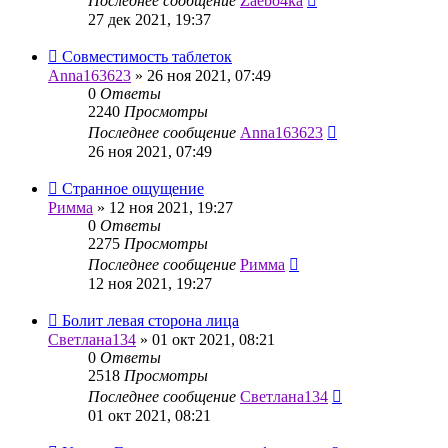
Последнее сообщение
Zaebo4ka
27 дек 2021, 19:37
Совместимость таблеток
Anna163623
»
26 ноя 2021, 07:49
0
Ответы
2240
Просмотры
Последнее сообщение
Anna163623
26 ноя 2021, 07:49
Странное ощущение
Римма
»
12 ноя 2021, 19:27
0
Ответы
2275
Просмотры
Последнее сообщение
Римма
12 ноя 2021, 19:27
Болит левая сторона лица
Светлана134
»
01 окт 2021, 08:21
0
Ответы
2518
Просмотры
Последнее сообщение
Светлана134
01 окт 2021, 08:21