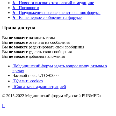
↳ Новости высоких технологий в медицине
↳ Поговорим
↳ Предложения по совершенствованию форума
↳ Ваше первое сообщение на форуме
Права доступа
Вы
не можете
начинать темы
Вы
не можете
отвечать на сообщения
Вы
не можете
редактировать свои сообщения
Вы
не можете
удалять свои сообщения
Вы
не можете
добавлять вложения
Медицинский форум
задать вопрос врачу, отзывы о
врачах
Часовой пояс:
UTC+03:00
Удалить cookies
Связаться с администрацией
© 2015-2022 Медицинский форум «Русский PUBMED»