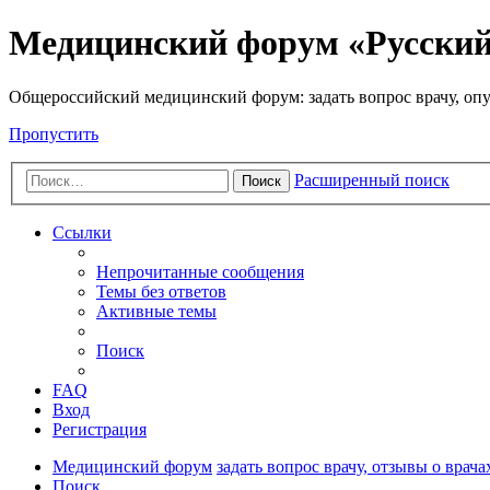
Медицинский форум «Русски
Общероссийский медицинский форум: задать вопрос врачу, опу
Пропустить
Расширенный поиск
Поиск
Ссылки
Непрочитанные сообщения
Темы без ответов
Активные темы
Поиск
FAQ
Вход
Регистрация
Медицинский форум
задать вопрос врачу, отзывы о врача
Поиск