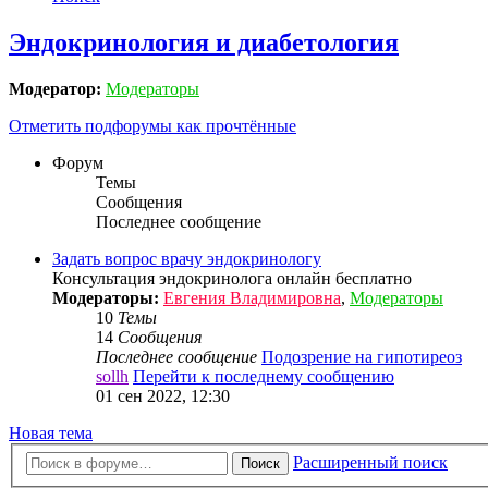
Эндокринология и диабетология
Модератор:
Модераторы
Отметить подфорумы как прочтённые
Форум
Темы
Сообщения
Последнее сообщение
Задать вопрос врачу эндокринологу
Консультация эндокринолога онлайн бесплатно
Модераторы:
Евгения Владимировна
,
Модераторы
10
Темы
14
Сообщения
Последнее сообщение
Подозрение на гипотиреоз
sollh
Перейти к последнему сообщению
01 сен 2022, 12:30
Новая тема
Расширенный поиск
Поиск