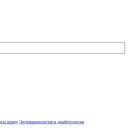
осы врачу
Эндокринология и диабетология