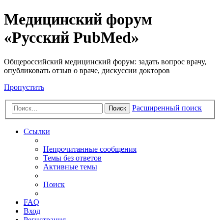
Медицинский форум
«Русский PubMed»
Общероссийский медицинский форум: задать вопрос врачу,
опубликовать отзыв о враче, дискуссии докторов
Пропустить
Расширенный поиск
Поиск
Ссылки
Непрочитанные сообщения
Темы без ответов
Активные темы
Поиск
FAQ
Вход
Регистрация