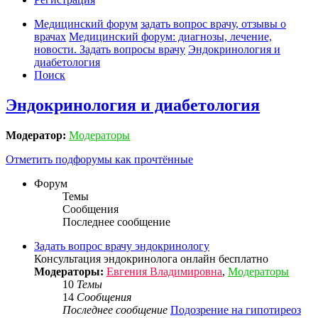
Медицинский форум
задать вопрос врачу, отзывы о
врачах
Медицинский форум: диагнозы, лечение,
новости. Задать вопросы врачу
Эндокринология и
диабетология
Поиск
Эндокринология и диабетология
Модератор:
Модераторы
Отметить подфорумы как прочтённые
Форум
Темы
Сообщения
Последнее сообщение
Задать вопрос врачу эндокринологу
Консультация эндокринолога онлайн бесплатно
Модераторы:
Евгения Владимировна
,
Модераторы
10
Темы
14
Сообщения
Последнее сообщение
Подозрение на гипотиреоз