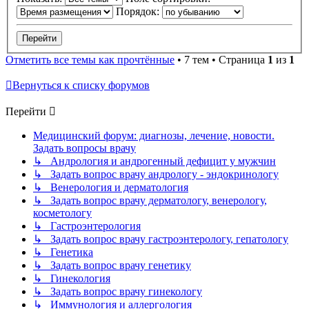
Порядок:
Отметить все темы как прочтённые
• 7 тем • Страница
1
из
1
Вернуться к списку форумов
Перейти
Медицинский форум: диагнозы, лечение, новости.
Задать вопросы врачу
↳ Андрология и андрогенный дефицит у мужчин
↳ Задать вопрос врачу андрологу - эндокринологу
↳ Венерология и дерматология
↳ Задать вопрос врачу дерматологу, венерологу,
косметологу
↳ Гастроэнтерология
↳ Задать вопрос врачу гастроэнтерологу, гепатологу
↳ Генетика
↳ Задать вопрос врачу генетику
↳ Гинекология
↳ Задать вопрос врачу гинекологу
↳ Иммунология и аллергология