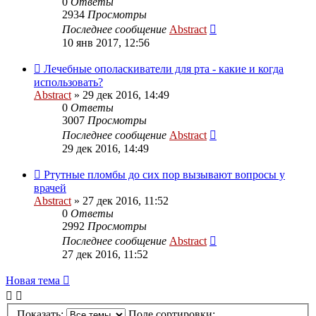
0
Ответы
2934
Просмотры
Последнее сообщение
Abstract
10 янв 2017, 12:56
Лечебные ополаскиватели для рта - какие и когда
использовать?
Abstract
»
29 дек 2016, 14:49
0
Ответы
3007
Просмотры
Последнее сообщение
Abstract
29 дек 2016, 14:49
Ртутные пломбы до сих пор вызывают вопросы у
врачей
Abstract
»
27 дек 2016, 11:52
0
Ответы
2992
Просмотры
Последнее сообщение
Abstract
27 дек 2016, 11:52
Новая тема
Показать:
Поле сортировки: