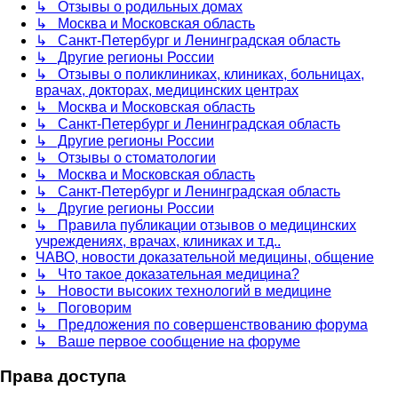
↳ Отзывы о родильных домах
↳ Москва и Московская область
↳ Санкт-Петербург и Ленинградская область
↳ Другие регионы России
↳ Отзывы о поликлиниках, клиниках, больницах,
врачах, докторах, медицинских центрах
↳ Москва и Московская область
↳ Санкт-Петербург и Ленинградская область
↳ Другие регионы России
↳ Отзывы о стоматологии
↳ Москва и Московская область
↳ Санкт-Петербург и Ленинградская область
↳ Другие регионы России
↳ Правила публикации отзывов о медицинских
учреждениях, врачах, клиниках и т.д..
ЧАВО, новости доказательной медицины, общение
↳ Что такое доказательная медицина?
↳ Новости высоких технологий в медицине
↳ Поговорим
↳ Предложения по совершенствованию форума
↳ Ваше первое сообщение на форуме
Права доступа