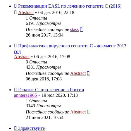
Рекомендации EASL по лечению гепатита С (2016)
Abstract
»
04 дек 2016, 22:18
1
Ответы
6191
Просмотры
Последнее сообщение
stass
26 июл 2017, 13:04
Профилактика вирусного гепатита C - документ 2013
год
Abstract
»
06 дек 2016, 17:08
0
Ответы
4381
Просмотры
Последнее сообщение
Abstract
06 дек 2016, 17:08
Гепатит С: про лечение в России
anntera1965
»
19 ноя 2020, 17:13
1
Ответы
3149
Просмотры
Последнее сообщение
Abstract
21 июл 2021, 10:54
Здравствуйте