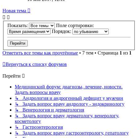
Новая тема
Показать:
Поле сортировки:
Порядок:
Отметить все темы как прочтённые
• 7 тем • Страница
1
из
1
Вернуться к списку форумов
Перейти
Медицинский форум: диагнозы, лечение, новости.
Задать вопросы врачу
↳ Андрология и андрогенный дефицит у мужчин
↳ Задать вопрос врачу андрологу - эндокринологу
↳ Венерология и дерматология
↳ Задать вопрос врачу дерматологу, венерологу,
косметологу
↳ Гастроэнтерология
↳ Задать вопрос врачу гастроэнтерологу, гепатологу