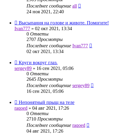
Последнее сообщение
all
24 ноя 2021, 22:40
Высыпания на голове и животе. Помогите!
Ivan777
»
02 окт 2021, 13:34
0
Ответы
2707
Просмотры
Последнее сообщение
Ivan777
02 окт 2021, 13:34
Круги вокруг глаз.
sergey89
»
16 сен 2021, 05:06
0
Ответы
2645
Просмотры
Последнее сообщение
sergey89
16 сен 2021, 05:06
Непонятный прыщ на теле
raqoed
»
04 авг 2021, 17:26
0
Ответы
2710
Просмотры
Последнее сообщение
raqoed
04 авг 2021, 17:26