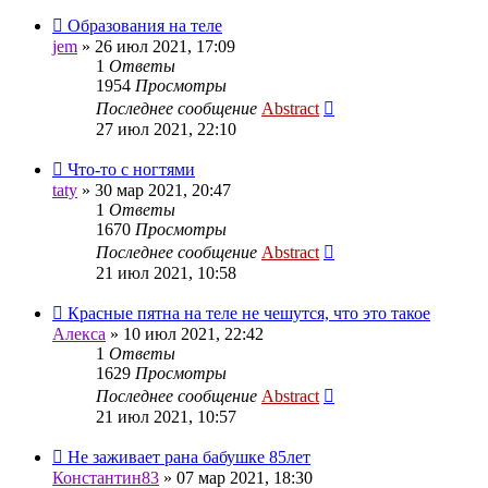
Образования на теле
jem
»
26 июл 2021, 17:09
1
Ответы
1954
Просмотры
Последнее сообщение
Abstract
27 июл 2021, 22:10
Что-то с ногтями
taty
»
30 мар 2021, 20:47
1
Ответы
1670
Просмотры
Последнее сообщение
Abstract
21 июл 2021, 10:58
Красные пятна на теле не чешутся, что это такое
Алекса
»
10 июл 2021, 22:42
1
Ответы
1629
Просмотры
Последнее сообщение
Abstract
21 июл 2021, 10:57
Не заживает рана бабушке 85лет
Константин83
»
07 мар 2021, 18:30