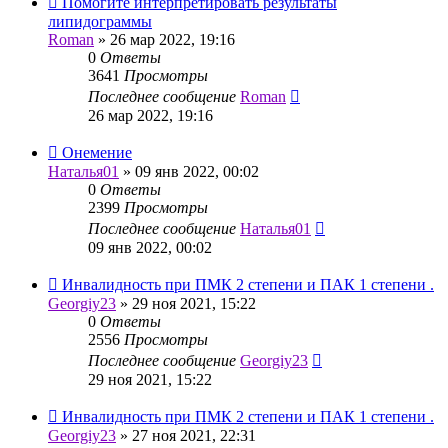
Помогите интерпретировать результаты
липидограммы
Roman
»
26 мар 2022, 19:16
0
Ответы
3641
Просмотры
Последнее сообщение
Roman
26 мар 2022, 19:16
Онемение
Наталья01
»
09 янв 2022, 00:02
0
Ответы
2399
Просмотры
Последнее сообщение
Наталья01
09 янв 2022, 00:02
Инвалидность при ПМК 2 степени и ПАК 1 степени .
Georgiy23
»
29 ноя 2021, 15:22
0
Ответы
2556
Просмотры
Последнее сообщение
Georgiy23
29 ноя 2021, 15:22
Инвалидность при ПМК 2 степени и ПАК 1 степени .
Georgiy23
»
27 ноя 2021, 22:31