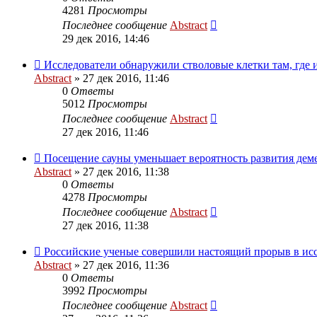
4281
Просмотры
Последнее сообщение
Abstract
29 дек 2016, 14:46
Исследователи обнаружили стволовые клетки там, где 
Abstract
»
27 дек 2016, 11:46
0
Ответы
5012
Просмотры
Последнее сообщение
Abstract
27 дек 2016, 11:46
Посещение сауны уменьшает вероятность развития де
Abstract
»
27 дек 2016, 11:38
0
Ответы
4278
Просмотры
Последнее сообщение
Abstract
27 дек 2016, 11:38
Российские ученые совершили настоящий прорыв в ис
Abstract
»
27 дек 2016, 11:36
0
Ответы
3992
Просмотры
Последнее сообщение
Abstract