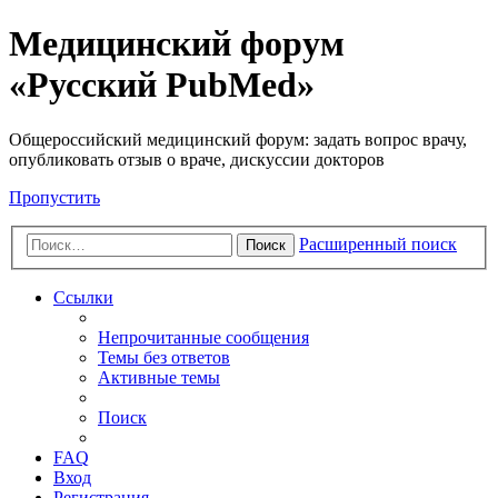
Медицинский форум
«Русский PubMed»
Общероссийский медицинский форум: задать вопрос врачу,
опубликовать отзыв о враче, дискуссии докторов
Пропустить
Расширенный поиск
Поиск
Ссылки
Непрочитанные сообщения
Темы без ответов
Активные темы
Поиск
FAQ
Вход
Регистрация