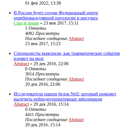
01 фев 2022, 13:38
В России будет создан Федеральный центр
цереброваскулярной патологии и инсульта
Cura te ipsum
»
23 янв 2017, 15:11
1
Ответы
4082
Просмотры
Последнее сообщение
Abstract
23 янв 2017, 15:23
Специалисты выяснили, как травматические события
влияют на мозг
Abstract
»
29 дек 2016, 22:06
0
Ответы
3014
Просмотры
Последнее сообщение
Abstract
29 дек 2016, 22:06
Исследователи нашли белок Nrf2, который поможет
вылечить нейродегенеративные заболевания
Abstract
»
29 дек 2016, 15:14
0
Ответы
4411
Просмотры
Последнее сообщение
Abstract
29 дек 2016, 15:14