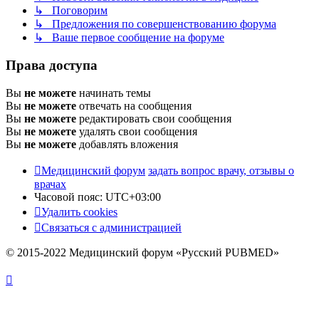
↳ Поговорим
↳ Предложения по совершенствованию форума
↳ Ваше первое сообщение на форуме
Права доступа
Вы
не можете
начинать темы
Вы
не можете
отвечать на сообщения
Вы
не можете
редактировать свои сообщения
Вы
не можете
удалять свои сообщения
Вы
не можете
добавлять вложения
Медицинский форум
задать вопрос врачу, отзывы о
врачах
Часовой пояс:
UTC+03:00
Удалить cookies
Связаться с администрацией
© 2015-2022 Медицинский форум «Русский PUBMED»