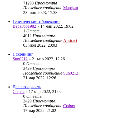
71293
Просмотры
Последнее сообщение
Марфин
23 июн 2023, 17:38
Генетические заболевания
ВераГор1982
»
14 май 2022, 19:02
1
Ответы
4012
Просмотры
Последнее сообщение
Abstract
03 июл 2022, 23:03
1 скрининг
Sun0212
»
21 мар 2022, 12:26
0
Ответы
3429
Просмотры
Последнее сообщение
Sun0212
21 мар 2022, 12:26
Дальнозоркость
София
»
17 мар 2022, 21:02
0
Ответы
3429
Просмотры
Последнее сообщение
София
17 мар 2022, 21:02