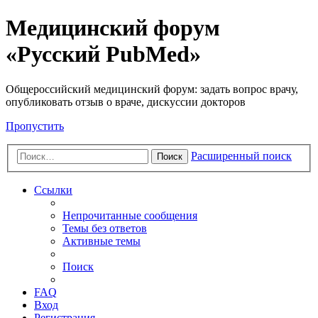
Медицинский форум
«Русский PubMed»
Общероссийский медицинский форум: задать вопрос врачу,
опубликовать отзыв о враче, дискуссии докторов
Пропустить
Расширенный поиск
Поиск
Ссылки
Непрочитанные сообщения
Темы без ответов
Активные темы
Поиск
FAQ
Вход
Регистрация