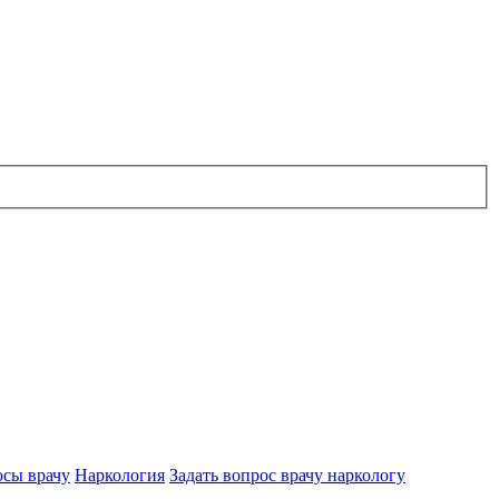
осы врачу
Наркология
Задать вопрос врачу наркологу