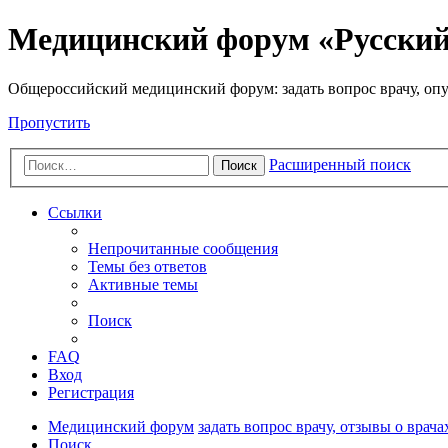
Медицинский форум «Русски
Общероссийский медицинский форум: задать вопрос врачу, опу
Пропустить
Расширенный поиск
Поиск
Ссылки
Непрочитанные сообщения
Темы без ответов
Активные темы
Поиск
FAQ
Вход
Регистрация
Медицинский форум
задать вопрос врачу, отзывы о врача
Поиск