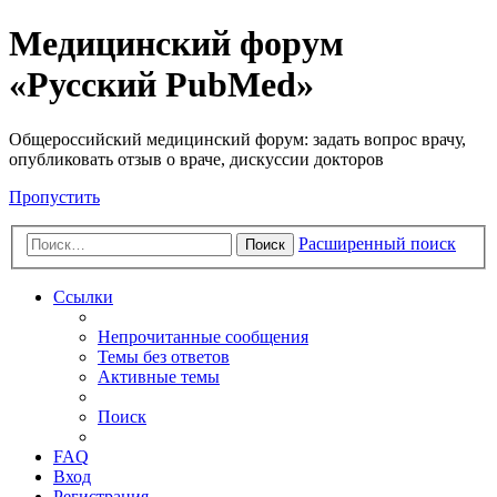
Медицинский форум
«Русский PubMed»
Общероссийский медицинский форум: задать вопрос врачу,
опубликовать отзыв о враче, дискуссии докторов
Пропустить
Расширенный поиск
Поиск
Ссылки
Непрочитанные сообщения
Темы без ответов
Активные темы
Поиск
FAQ
Вход
Регистрация