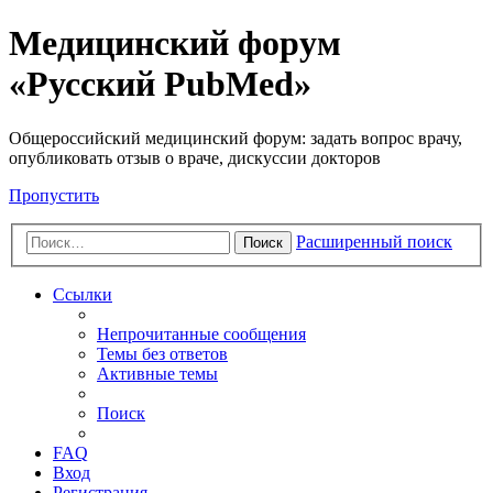
Медицинский форум
«Русский PubMed»
Общероссийский медицинский форум: задать вопрос врачу,
опубликовать отзыв о враче, дискуссии докторов
Пропустить
Расширенный поиск
Поиск
Ссылки
Непрочитанные сообщения
Темы без ответов
Активные темы
Поиск
FAQ
Вход
Регистрация